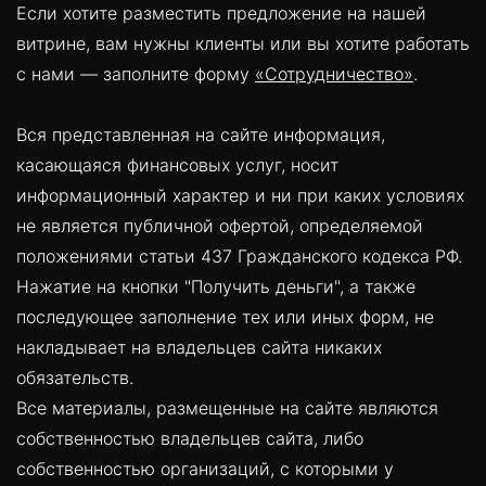
Если хотите разместить предложение на нашей
витрине, вам нужны клиенты или вы хотите работать
с нами — заполните форму
«Сотрудничество»
.
Вся представленная на сайте информация,
касающаяся финансовых услуг, носит
информационный характер и ни при каких условиях
не является публичной офертой, определяемой
положениями статьи 437 Гражданского кодекса РФ.
Нажатие на кнопки "Получить деньги", а также
последующее заполнение тех или иных форм, не
накладывает на владельцев сайта никаких
обязательств.
Все материалы, размещенные на сайте являются
собственностью владельцев сайта, либо
собственностью организаций, с которыми у