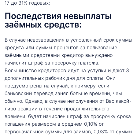
17 до 31% годовых;
Последствия невыплаты
заёмных средств:
В случае невозвращения в условленный срок суммы
кредита или суммы процентов за пользование
заёмными средствами кредитор вынуждено
начислит штраф за просрочку платежа.
Большинство кредиторов идут на уступки и дают 3
дополнительных рабочих дня для оплаты. Они
предусмотрены на случай, к примеру, если
банковский перевод занял больше времени, чем
обычно. Однако, в случае неполучения от Вас какой-
либо реакции в течение продолжительного
времени, будет начислен штраф за просрочку срока
погашения размером в среднем 0,10% от
первоначальной суммы для займов, 0,03% от суммы