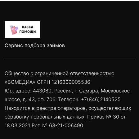
Сервис подбора займов
Общество с ограниченной ответственностью
«БСМЕДИА» ОГРН 1216300005536
Юр. адрес: 443080, Россия, г. Самара, Московское
шоссе, д. 43, оф. 706. Телефон: +7(846)2140525
Находится в реестре операторов, осуществляющих
обработку персональных данных, Приказ № 30 от
18.03.2021 Рег. № 63-21-006490