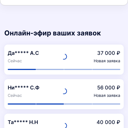
Онлайн-эфир ваших заявок
Да***** А.С
37 000 ₽
Сейчас
Новая заявка
Ни***** С.Ф
56 000 ₽
Сейчас
Новая заявка
Та***** Н.Н
40 000 ₽