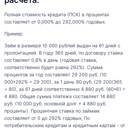
Полная стоимость кредита (ПСК) в процентах
составляет от 0,000% до 292,000% годовых.
Пример:
Заём в размере 10 000 рублей выдан на 61 дней с
пролонгацией. В году 365 дней, по договору ставка
составляет 0,8% в день (годовая ставка,
соответственно будет равна 292%). Сумма
процентов за год составляет 29 200 руб. (10
000*292% = 29 200), за 1 день 80 руб. (29 200/365
= 80), за 61 дней соответственно 4 880 руб. (80*61 =
4 880. Общая сумма платежа составляет 14 880
руб. (10 000 руб. основной долг + 4 880 руб.
проценты). Процентная ставка по займам
составляет от 0 до 292% годовых; По
потребительским кредитам и кредитным картам - от