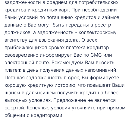
задолженности в среднем для потребительских
кредитов и кредитных карт. При несоблюдении
Вами условий по погашению кредитов и займов,
данные о Вас могут быть переданы в реестр
должников, а задолженность - коллекторскому
агентству для взыскания долга. О всех
приближающихся сроках платежа кредитор
своевременно информирует Вас по СМС или
электронной почте. Рекомендуем Вам вносить
платеж в день получения данных напоминаний.
Погашая задолженность в срок, Вы формируете
хорошую кредитную историю, что повышает Ваши
шансы в дальнейшем получить кредит на более
выгодных условиях. Предложение не является
офертой. Конечные условия уточняйте при прямом
общении с кредиторами.