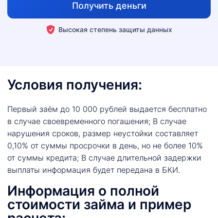
Получить деньги
Высокая степень защиты данных
Условия получения:
Первый заём до 10 000 рублей выдается бесплатно
в случае своевременного погашения; В случае
нарушения сроков, размер неустойки составляет
0,10% от суммы просрочки в день, но не более 10%
от суммы кредита; В случае длительной задержки
выплаты информация будет передана в БКИ.
Информация о полной
стоимости займа и пример
расчета: