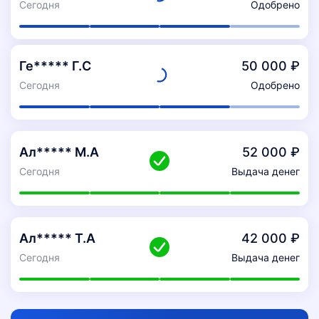
Сегодня
Одобрено
Ге***** Г.С
50 000 ₽
Сегодня
Одобрено
Ал***** М.А
52 000 ₽
Сегодня
Выдача денег
Ал***** Т.А
42 000 ₽
Сегодня
Выдача денег