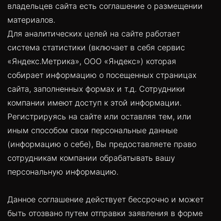
владельцев сайта есть соглашение о размещении
материалов.
Для аналитических целей на сайте работает
система статистики (включает в себя сервис
«Яндекс.Метрика», ООО «Яндекс») которая
собирает информацию о посещенных страницах
сайта, заполненных формах и т.д. Сотрудники
компании имеют доступ к этой информации.
Регистрируясь на сайте или оставляя тем, или
иным способом свои персональные данные
(информацию о себе), Вы предоставляете право
сотрудникам компании обрабатывать вашу
персональную информацию.
Данное соглашение действует бессрочно и может
быть отозвано путем отправки заявления в форме